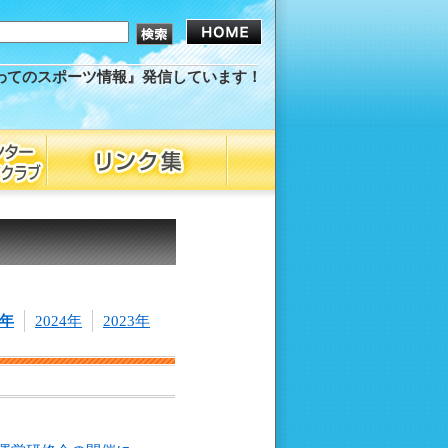
わてのスポーツ情報』発信しています！
5年
2024年
2023年