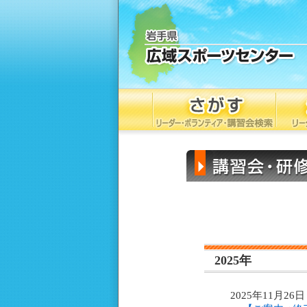
2025年
2025年11月26日