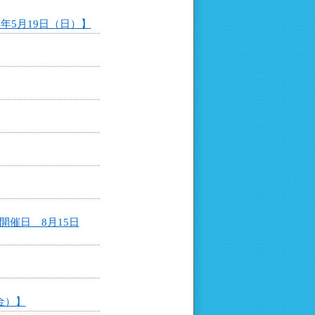
年5月19日（日）】
催日 8月15日
金）】