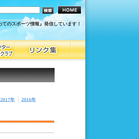
わてのスポーツ情報』発信しています！
2017年
2016年