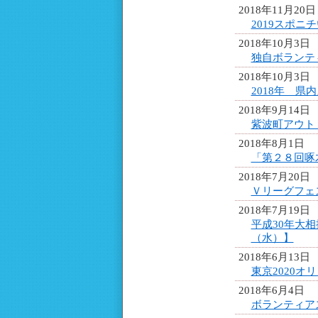
2018年11月20日
2019スポ
2018年10月3日
独自ボランテ
2018年10月3日
2018年 
2018年9月14日
紫波町アウト
2018年8月1日
「第２８回啄
2018年7月20日
Ｖリーグフェ
2018年7月19日
平成30年大
（水）】
2018年6月13日
東京2020
2018年6月4日
ボランティア