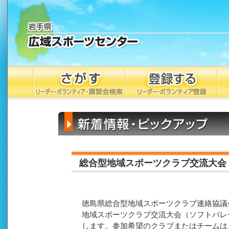
総合型地域スポーツクラブ交流大会（
徳島県総合型地域スポーツクラブ連絡協議
地域スポーツクラブ交流大会（ソフトバレー
します。参加希望のクラブまたはチームは